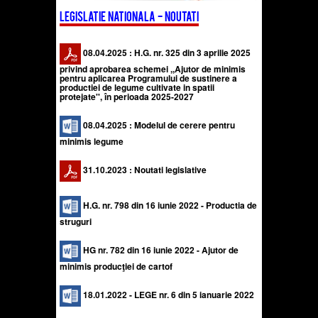
Legislatie nationala - noutati
08.04.2025 : H.G. nr. 325 din 3 aprilie 2025
privind aprobarea schemei ,,Ajutor de minimis
pentru aplicarea Programului de sustinere a
productiei de legume cultivate in spatii
protejate'', în perioada 2025-2027
08.04.2025 : Modelul de cerere pentru
minimis legume
31.10.2023 : Noutati legislative
H.G. nr. 798 din 16 iunie 2022 - Productia de
struguri
HG nr. 782 din 16 iunie 2022 - Ajutor de
minimis producţiei de cartof
18.01.2022 -
LEGE nr. 6 din 5 ianuarie 2022