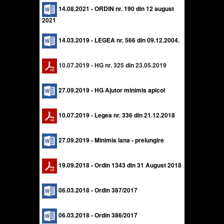
14.08.2021 -
ORDIN nr. 190 din 12 august
2021
14.03.2019 -
LEGEA nr. 566 din 09.12.2004.
10.07.2019 - HG nr. 325 din 23.05.2019
27.09.2019 - HG Ajutor minimis apicol
10.07.2019 -
Legea nr. 336 din 21.12.2018
27.09.2019 - Minimis lana - prelungire
19.09.2018 - Ordin
1343 din 31 August 2018
06.03.2018 - Ordin 387/2017
06.03.2018 - Ordin 386/2017