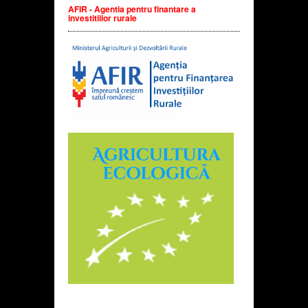
AFIR - Agentia pentru finantare a
investitiilor rurale